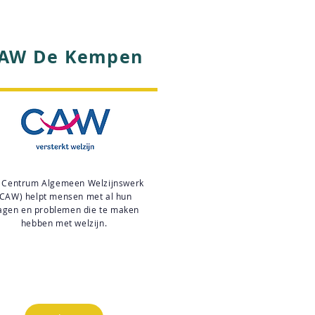
AW De Kempen
 Centrum Algemeen Welzijnswerk
(CAW) helpt mensen met al hun
agen en problemen die te maken
hebben met welzijn.