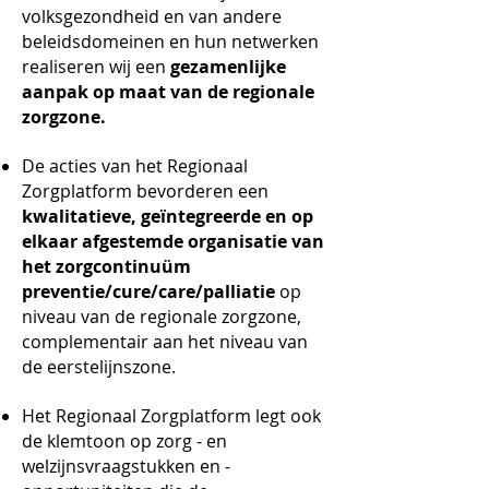
volksgezondheid en van andere
beleidsdomeinen en hun netwerken
realiseren wij een
gezamenlijke
aanpak op maat van de regionale
zorgzone.
De acties van het Regionaal
Zorgplatform bevorderen een
kwalitatieve, geïntegreerde en op
elkaar afgestemde
organisatie van
het zorgcontinuüm
preventie/cure/care/palliatie
op
niveau van de regionale zorgzone,
complementair aan het niveau van
de eerstelijnszone.
Het Regionaal Zorgplatform legt ook
de klemtoon op zorg - en
welzijnsvraagstukken en -