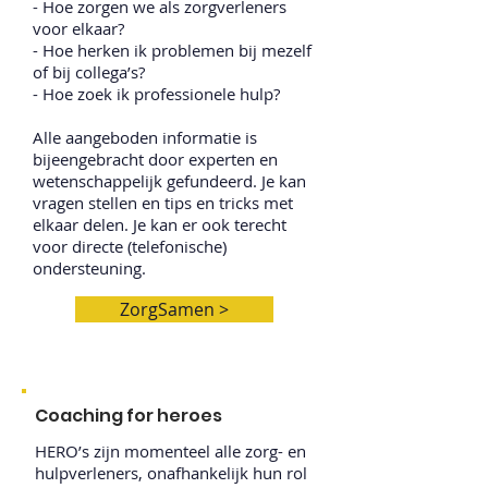
- Hoe zorgen we als zorgverleners
voor elkaar?
- Hoe herken ik problemen bij mezelf
of bij collega’s?
- Hoe zoek ik professionele hulp?
Alle aangeboden informatie is
bijeengebracht door experten en
wetenschappelijk gefundeerd. Je kan
vragen stellen en tips en tricks met
elkaar delen. Je kan er ook terecht
voor directe (telefonische)
ondersteuning.
ZorgSamen >
Coaching for heroes
HERO’s zijn momenteel alle zorg- en
hulpverleners, onafhankelijk hun rol