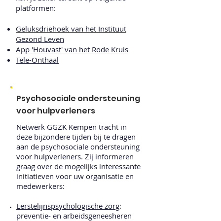
platformen:
Geluksdriehoek van het Instituut
Gezond Leven
App 'Houvast' van het Rode Kruis
Tele-Onthaal
Psychosociale ondersteuning
voor hulpverleners
Netwerk GGZK Kempen tracht in
deze bijzondere tijden bij te dragen
aan de psychosociale ondersteuning
voor hulpverleners. Zij informeren
graag over de mogelijks interessante
initiatieven voor uw organisatie en
medewerkers:
Eerstelijnspsychologische zorg
:
preventie- en arbeidsgeneesheren