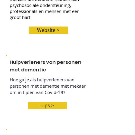
psychosociale ondersteuning,
professionals en mensen met een
groot hart.
Website >
Hulpverleners van personen
met dementie
Hoe ga je als hulpverleners van
personen met dementie met mekaar
om in tijden van Covid-19?
Tips >