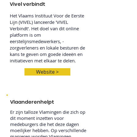
Vivel verbindt
Het Vlaams Instituut Voor de Eerste
Lijn (VIVEL) lanceerde 'VIVEL
Verbindt'. Het doel van dit online
platform is om
eerstelijnsmedewerkers, -
zorgverleners en lokale besturen de
kans te geven om goede ideeën en
initiatieven met elkaar te delen.
Website >
Vlaanderenhelpt
Er zijn talloze Vlamingen die zich op
dit moment inzetten voor
medeburgers die het deze dagen
moeilijker hebben. Op verschillende
manieren worden Vlamingen